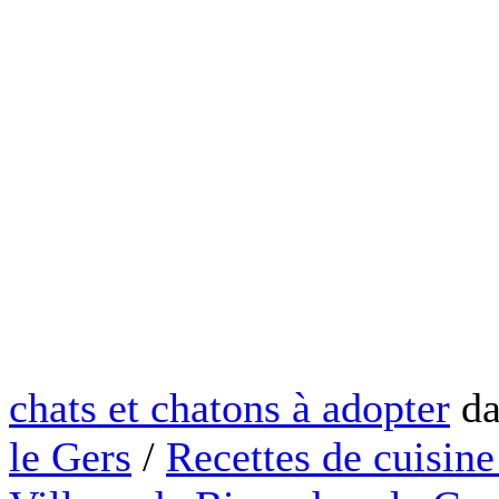
chats et chatons à adopter
da
le Gers
/
Recettes de cuisine