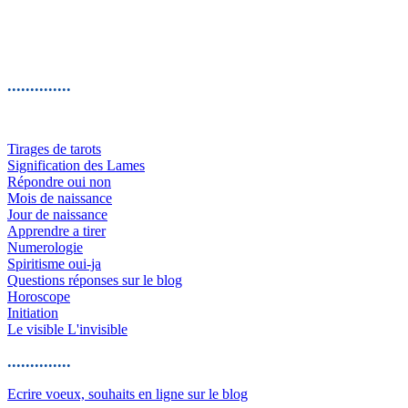
..............
Tirages de tarots
Signification des Lames
Répondre oui non
Mois de naissance
Jour de naissance
Apprendre a tirer
Numerologie
Spiritisme oui-ja
Questions réponses sur le blog
Horoscope
Initiation
Le visible L'invisible
..............
Ecrire voeux, souhaits en ligne sur le blog