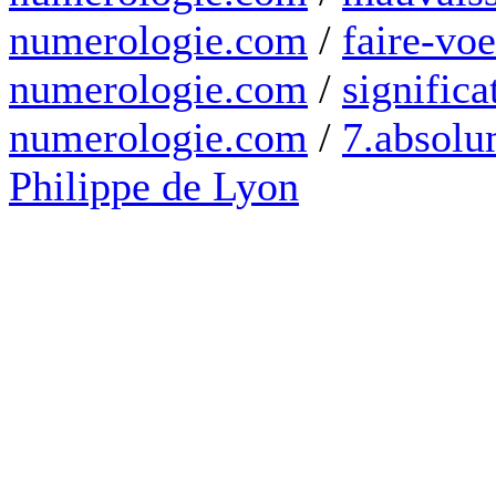
numerologie.com
/
faire-voe
numerologie.com
/
significa
numerologie.com
/
7.absolum
Philippe de Lyon