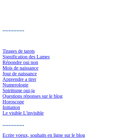
..............
Tirages de tarots
Signification des Lames
Répondre oui non
Mois de naissance
Jour de naissance
Apprendre a tirer
Numerologie
Spiritisme oui-ja
Questions réponses sur le blog
Horoscope
Initiation
Le visible L'invisible
..............
Ecrire voeux, souhaits en ligne sur le blog