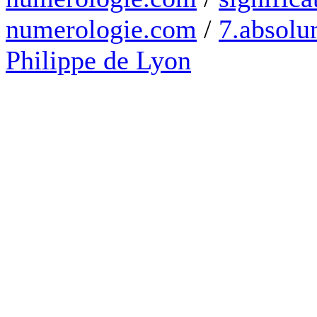
numerologie.com
/
7.absolum
Philippe de Lyon