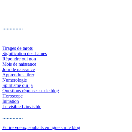
..............
Tirages de tarots
Signification des Lames
Répondre oui non
Mois de naissance
Jour de naissance
Apprendre a tirer
Numerologie
Spiritisme oui-ja
Questions réponses sur le blog
Horoscope
Initiation
Le visible L'invisible
..............
Ecrire voeux, souhaits en ligne sur le blog