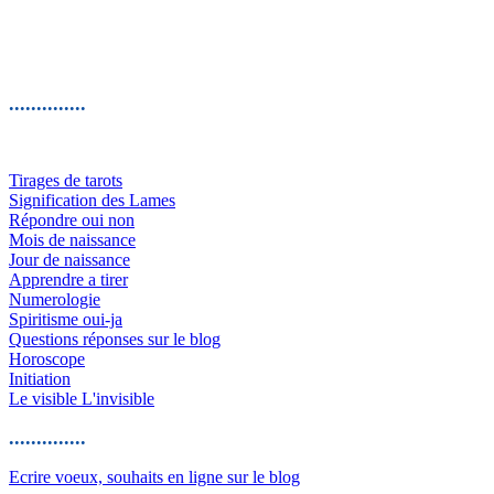
..............
Tirages de tarots
Signification des Lames
Répondre oui non
Mois de naissance
Jour de naissance
Apprendre a tirer
Numerologie
Spiritisme oui-ja
Questions réponses sur le blog
Horoscope
Initiation
Le visible L'invisible
..............
Ecrire voeux, souhaits en ligne sur le blog