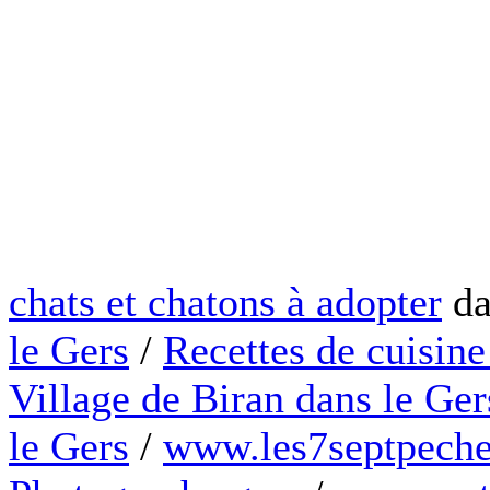
chats et chatons à adopter
da
le Gers
/
Recettes de cuisine
Village de Biran dans le Ger
le Gers
/
www.les7septpeche