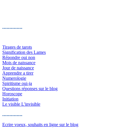
..............
Tirages de tarots
Signification des Lames
Répondre oui non
Mois de naissance
Jour de naissance
Apprendre a tirer
Numerologie
Spiritisme oui-ja
Questions réponses sur le blog
Horoscope
Initiation
Le visible L'invisible
..............
Ecrire voeux, souhaits en ligne sur le blog