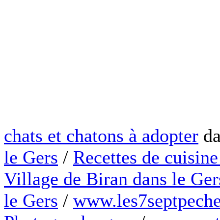
chats et chatons à adopter
da
le Gers
/
Recettes de cuisine
Village de Biran dans le Ger
le Gers
/
www.les7septpeche