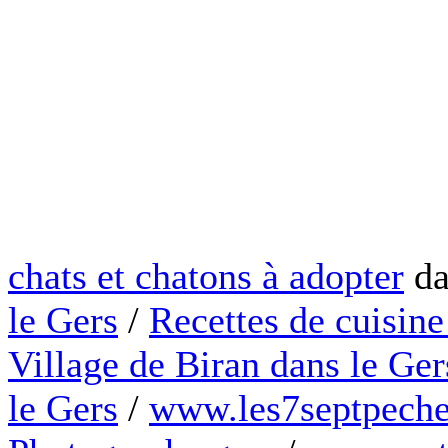
chats et chatons à adopter
da
le Gers
/
Recettes de cuisine
Village de Biran dans le Ger
le Gers
/
www.les7septpeche