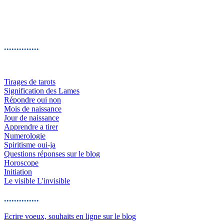
..............
Tirages de tarots
Signification des Lames
Répondre oui non
Mois de naissance
Jour de naissance
Apprendre a tirer
Numerologie
Spiritisme oui-ja
Questions réponses sur le blog
Horoscope
Initiation
Le visible L'invisible
..............
Ecrire voeux, souhaits en ligne sur le blog