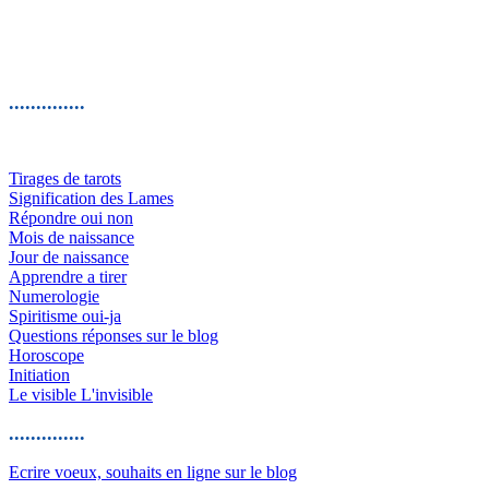
..............
Tirages de tarots
Signification des Lames
Répondre oui non
Mois de naissance
Jour de naissance
Apprendre a tirer
Numerologie
Spiritisme oui-ja
Questions réponses sur le blog
Horoscope
Initiation
Le visible L'invisible
..............
Ecrire voeux, souhaits en ligne sur le blog