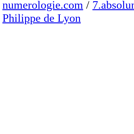
numerologie.com
/
7.absolum
Philippe de Lyon