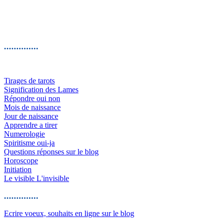
..............
Tirages de tarots
Signification des Lames
Répondre oui non
Mois de naissance
Jour de naissance
Apprendre a tirer
Numerologie
Spiritisme oui-ja
Questions réponses sur le blog
Horoscope
Initiation
Le visible L'invisible
..............
Ecrire voeux, souhaits en ligne sur le blog