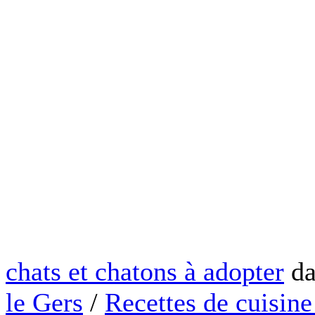
chats et chatons à adopter
da
le Gers
/
Recettes de cuisine