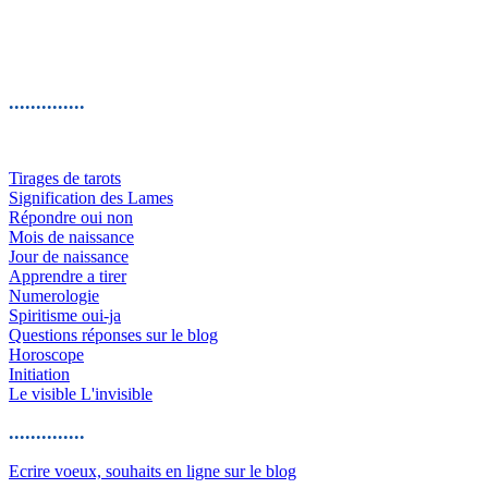
..............
Tirages de tarots
Signification des Lames
Répondre oui non
Mois de naissance
Jour de naissance
Apprendre a tirer
Numerologie
Spiritisme oui-ja
Questions réponses sur le blog
Horoscope
Initiation
Le visible L'invisible
..............
Ecrire voeux, souhaits en ligne sur le blog