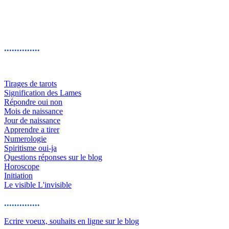
..............
Tirages de tarots
Signification des Lames
Répondre oui non
Mois de naissance
Jour de naissance
Apprendre a tirer
Numerologie
Spiritisme oui-ja
Questions réponses sur le blog
Horoscope
Initiation
Le visible L'invisible
..............
Ecrire voeux, souhaits en ligne sur le blog