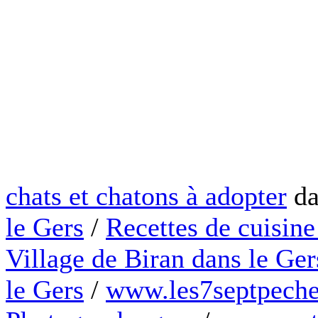
chats et chatons à adopter
da
le Gers
/
Recettes de cuisine
Village de Biran dans le Ger
le Gers
/
www.les7septpeche