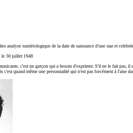
es analyse numérologique de la date de naissance d'une star et celebri
le 30 juillet 1948
nicante, c'est un garçon qui a besoin d'exprimer. S'il ne le fait pas, il 
Mais c'est quand même une personnalité qui n'est pas forcément à l'aise da