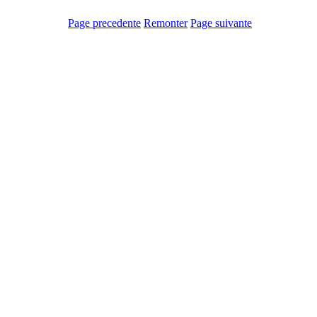
Page precedente
Remonter
Page suivante