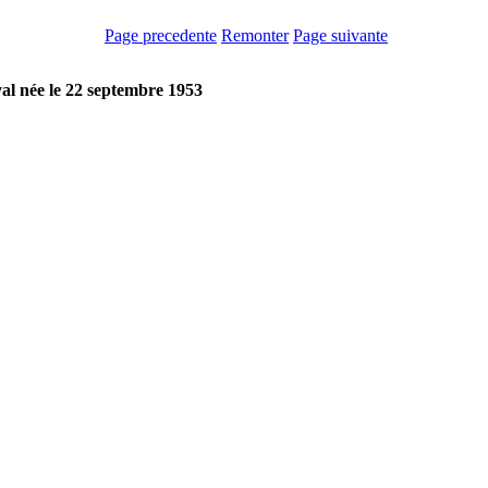
Page precedente
Remonter
Page suivante
al née le 22 septembre 1953