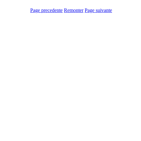
Page precedente
Remonter
Page suivante