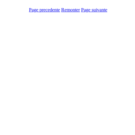
Page precedente
Remonter
Page suivante