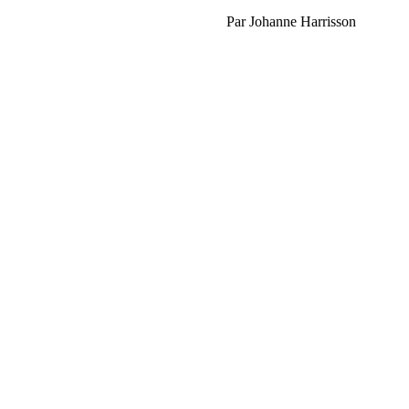
Par Johanne Harrisson