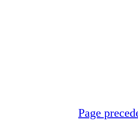
Page preced