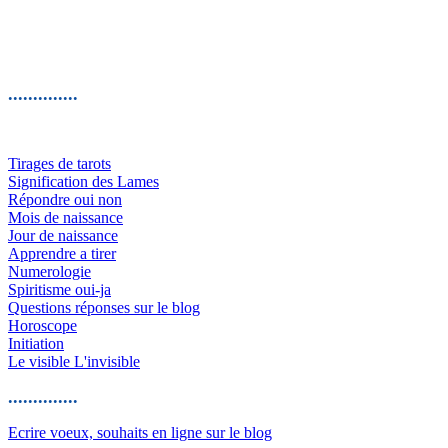
..............
Tirages de tarots
Signification des Lames
Répondre oui non
Mois de naissance
Jour de naissance
Apprendre a tirer
Numerologie
Spiritisme oui-ja
Questions réponses sur le blog
Horoscope
Initiation
Le visible L'invisible
..............
Ecrire voeux, souhaits en ligne sur le blog