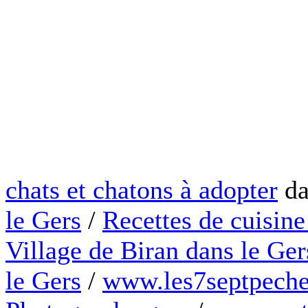
chats et chatons à adopter
da
le Gers
/
Recettes de cuisine
Village de Biran dans le Ger
le Gers
/
www.les7septpeche