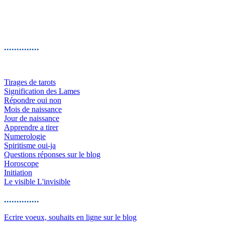
..............
Tirages de tarots
Signification des Lames
Répondre oui non
Mois de naissance
Jour de naissance
Apprendre a tirer
Numerologie
Spiritisme oui-ja
Questions réponses sur le blog
Horoscope
Initiation
Le visible L'invisible
..............
Ecrire voeux, souhaits en ligne sur le blog