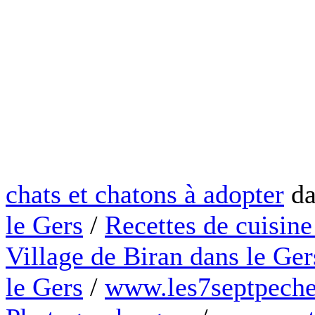
chats et chatons à adopter
da
le Gers
/
Recettes de cuisine
Village de Biran dans le Ger
le Gers
/
www.les7septpeche