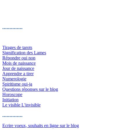
..............
Tirages de tarots
Signification des Lames
Répondre oui non
Mois de naissance
Jour de naissance
Apprendre a tirer
Numerologie
Spiritisme oui-ja
Questions réponses sur le blog
Horoscope
Initiation
Le visible L'invisible
..............
Ecrire voeux, souhaits en ligne sur le blog