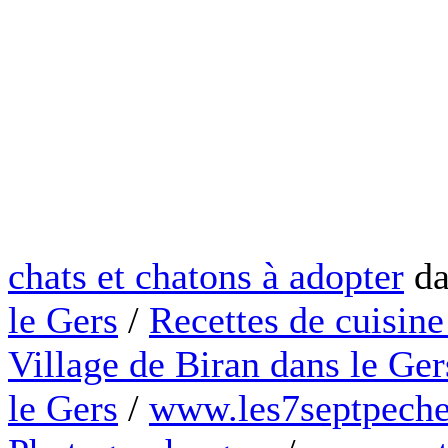
chats et chatons à adopter
da
le Gers
/
Recettes de cuisine
Village de Biran dans le Ger
le Gers
/
www.les7septpeche