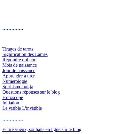
..............
Tirages de tarots
Signification des Lames
Répondre oui non
Mois de naissance
Jour de naissance
Apprendre a tirer
Numerologie
Spiritisme oui-ja
Questions réponses sur le blog
Horoscope
Initiation
Le visible L'invisible
..............
Ecrire voeux, souhaits en ligne sur le blog