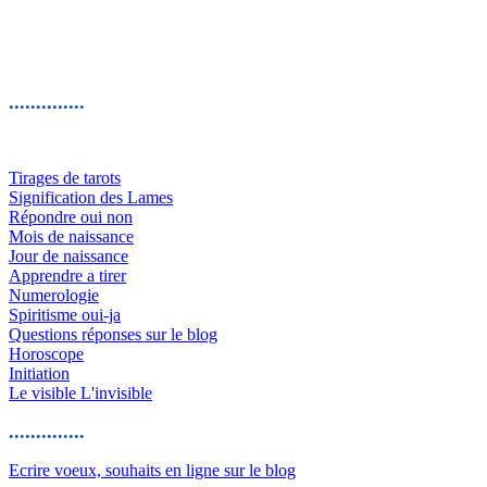
..............
Tirages de tarots
Signification des Lames
Répondre oui non
Mois de naissance
Jour de naissance
Apprendre a tirer
Numerologie
Spiritisme oui-ja
Questions réponses sur le blog
Horoscope
Initiation
Le visible L'invisible
..............
Ecrire voeux, souhaits en ligne sur le blog