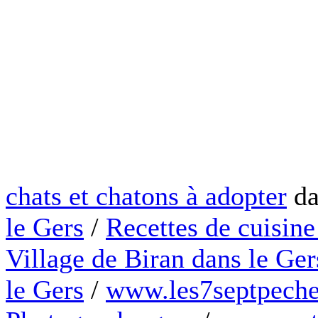
chats et chatons à adopter
da
le Gers
/
Recettes de cuisine
Village de Biran dans le Ger
le Gers
/
www.les7septpeche