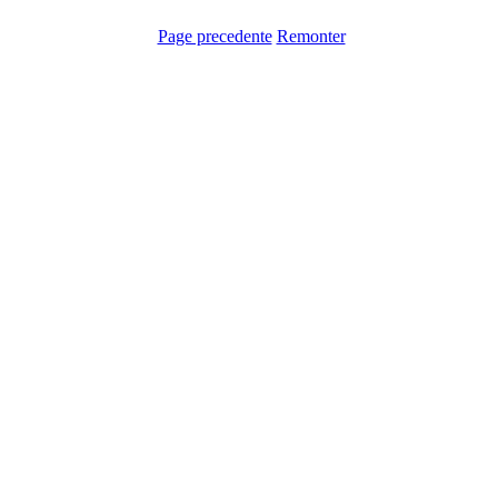
Page precedente
Remonter