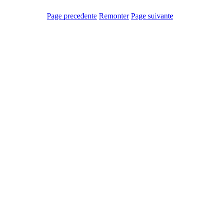
Page precedente
Remonter
Page suivante