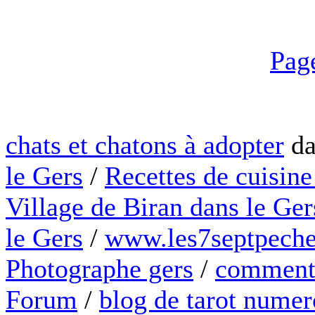
Pag
chats et chatons à adopter
da
le Gers
/
Recettes de cuisine
Village de Biran dans le Ger
le Gers
/
www.les7septpeche
Photographe gers
/
comment 
Forum
/
blog de tarot numer