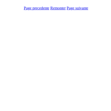
Page precedente
Remonter
Page suivante