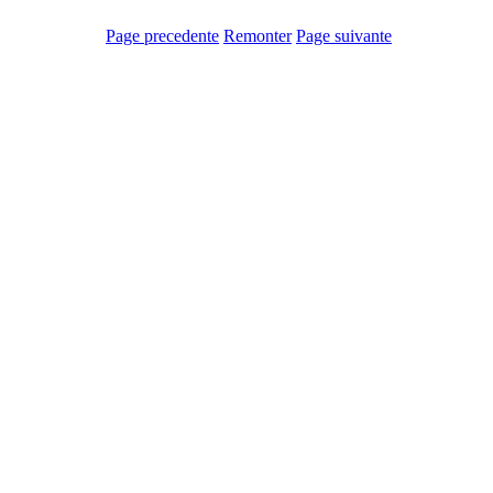
Page precedente
Remonter
Page suivante