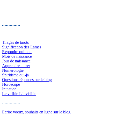
..............
Tirages de tarots
Signification des Lames
Répondre oui non
Mois de naissance
Jour de naissance
Apprendre a tirer
Numerologie
Spiritisme oui-ja
Questions réponses sur le blog
Horoscope
Initiation
Le visible L'invisible
..............
Ecrire voeux, souhaits en ligne sur le blog