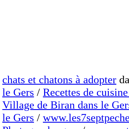
chats et chatons à adopter
da
le Gers
/
Recettes de cuisine
Village de Biran dans le Ger
le Gers
/
www.les7septpeche