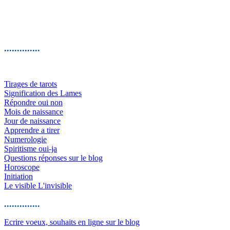
..............
Tirages de tarots
Signification des Lames
Répondre oui non
Mois de naissance
Jour de naissance
Apprendre a tirer
Numerologie
Spiritisme oui-ja
Questions réponses sur le blog
Horoscope
Initiation
Le visible L'invisible
..............
Ecrire voeux, souhaits en ligne sur le blog