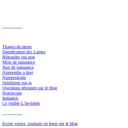
..............
Tirages de tarots
Signification des Lames
Répondre oui non
Mois de naissance
Jour de naissance
Apprendre a tirer
Numerologie
Spiritisme oui-ja
Questions réponses sur le blog
Horoscope
Initiation
Le visible L'invisible
..............
Ecrire voeux, souhaits en ligne sur le blog