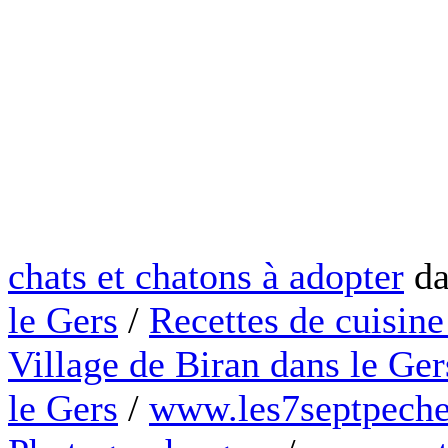
chats et chatons à adopter
da
le Gers
/
Recettes de cuisine
Village de Biran dans le Ger
le Gers
/
www.les7septpeche