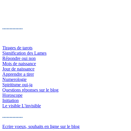
..............
Tirages de tarots
Signification des Lames
Répondre oui non
Mois de naissance
Jour de naissance
Apprendre a tirer
Numerologie
Spiritisme oui-ja
Questions réponses sur le blog
Horoscope
Initiation
Le visible L'invisible
..............
Ecrire voeux, souhaits en ligne sur le blog