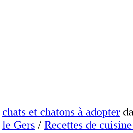
chats et chatons à adopter
da
le Gers
/
Recettes de cuisine