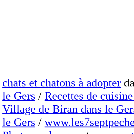
chats et chatons à adopter
da
le Gers
/
Recettes de cuisine
Village de Biran dans le Ger
le Gers
/
www.les7septpeche