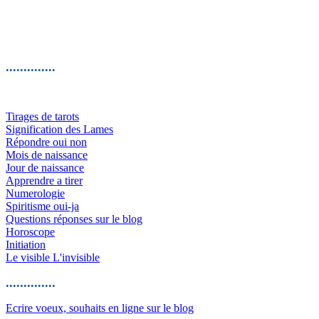
..............
Tirages de tarots
Signification des Lames
Répondre oui non
Mois de naissance
Jour de naissance
Apprendre a tirer
Numerologie
Spiritisme oui-ja
Questions réponses sur le blog
Horoscope
Initiation
Le visible L'invisible
..............
Ecrire voeux, souhaits en ligne sur le blog