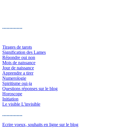
..............
Tirages de tarots
Signification des Lames
Répondre oui non
Mois de naissance
Jour de naissance
Apprendre a tirer
Numerologie
Spiritisme oui-ja
Questions réponses sur le blog
Horoscope
Initiation
Le visible L'invisible
..............
Ecrire voeux, souhaits en ligne sur le blog