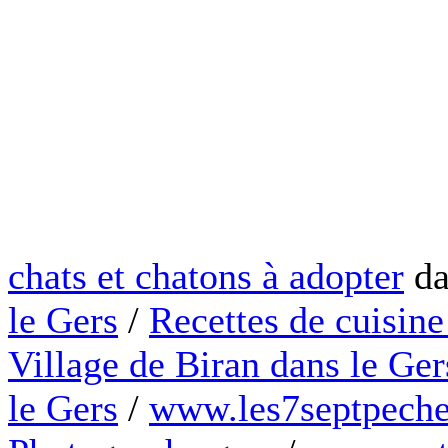
chats et chatons à adopter
da
le Gers
/
Recettes de cuisine
Village de Biran dans le Ger
le Gers
/
www.les7septpeche