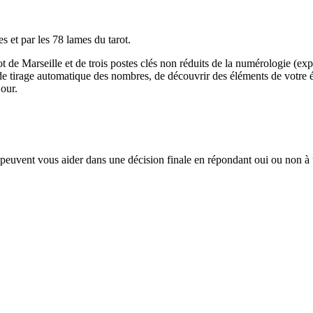
s et par les 78 lames du tarot.
 de Marseille et de trois postes clés non réduits de la numérologie (exp
de tirage automatique des nombres, de découvrir des éléments de votre 
jour.
 peuvent vous aider dans une décision finale en répondant oui ou non à 