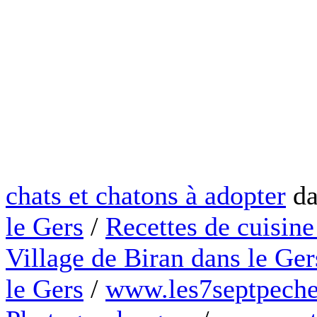
chats et chatons à adopter
da
le Gers
/
Recettes de cuisine
Village de Biran dans le Ger
le Gers
/
www.les7septpeche