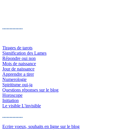
..............
Tirages de tarots
Signification des Lames
Répondre oui non
Mois de naissance
Jour de naissance
Apprendre a tirer
Numerologie
Spiritisme oui-ja
Questions réponses sur le blog
Horoscope
Initiation
Le visible L'invisible
..............
Ecrire voeux, souhaits en ligne sur le blog