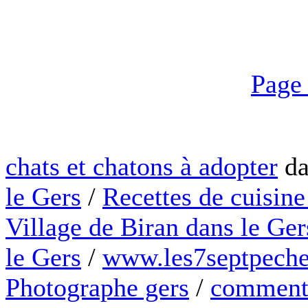
Page
chats et chatons à adopter
da
le Gers
/
Recettes de cuisine
Village de Biran dans le Ger
le Gers
/
www.les7septpeche
Photographe gers
/
comment 