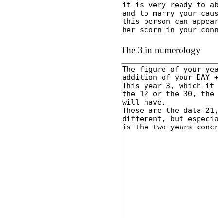
The 3 in numerology