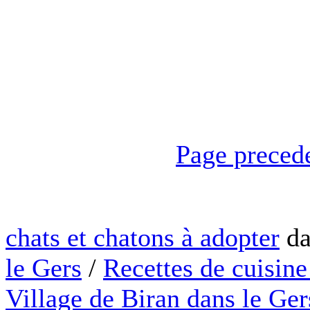
Page preced
chats et chatons à adopter
da
le Gers
/
Recettes de cuisine
Village de Biran dans le Ger