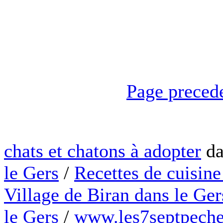
Page preced
chats et chatons à adopter
da
le Gers
/
Recettes de cuisine
Village de Biran dans le Ger
le Gers
/
www.les7septpeche