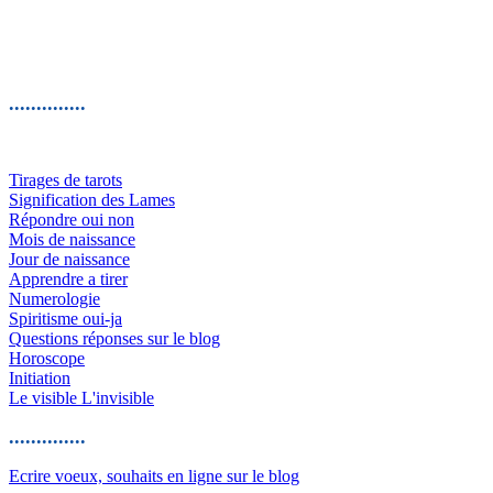
..............
Tirages de tarots
Signification des Lames
Répondre oui non
Mois de naissance
Jour de naissance
Apprendre a tirer
Numerologie
Spiritisme oui-ja
Questions réponses sur le blog
Horoscope
Initiation
Le visible L'invisible
..............
Ecrire voeux, souhaits en ligne sur le blog