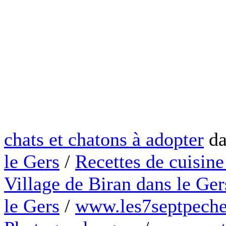
chats et chatons à adopter
da
le Gers
/
Recettes de cuisine
Village de Biran dans le Ger
le Gers
/
www.les7septpeche