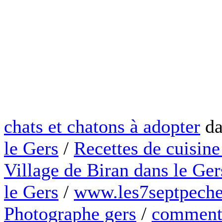
chats et chatons à adopter
da
le Gers
/
Recettes de cuisine
Village de Biran dans le Ger
le Gers
/
www.les7septpeche
Photographe gers
/
comment 