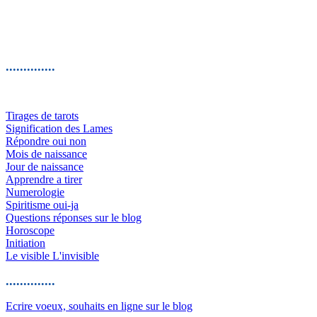
..............
Tirages de tarots
Signification des Lames
Répondre oui non
Mois de naissance
Jour de naissance
Apprendre a tirer
Numerologie
Spiritisme oui-ja
Questions réponses sur le blog
Horoscope
Initiation
Le visible L'invisible
..............
Ecrire voeux, souhaits en ligne sur le blog