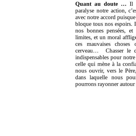
Quant au doute …
Il 
paralyse notre action, c’e
avec notre accord puisque 
bloque tous nos espoirs. I
nos bonnes pensées, et 
limites, et un moral affli
ces mauvaises choses 
cerveau… Chasser le do
indispensables pour notre
celle qui mène à la confi
nous ouvrir, vers le Père
dans laquelle nous pou
pourrons rayonner autour