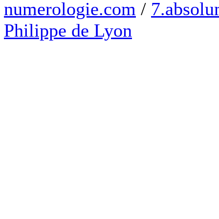
numerologie.com
/
7.absolum
Philippe de Lyon