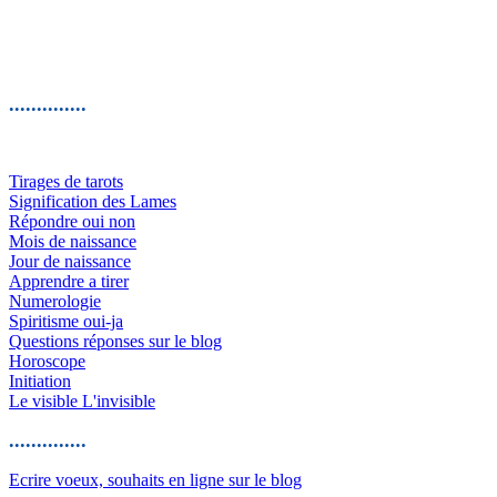
..............
Tirages de tarots
Signification des Lames
Répondre oui non
Mois de naissance
Jour de naissance
Apprendre a tirer
Numerologie
Spiritisme oui-ja
Questions réponses sur le blog
Horoscope
Initiation
Le visible L'invisible
..............
Ecrire voeux, souhaits en ligne sur le blog